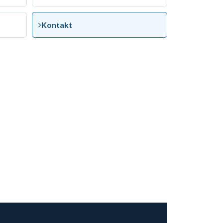
Kontakt