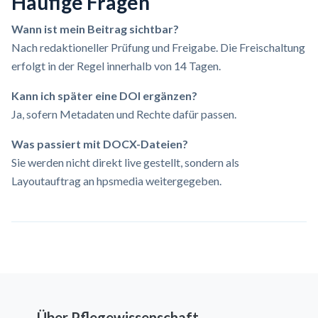
Häufige Fragen
Wann ist mein Beitrag sichtbar?
Nach redaktioneller Prüfung und Freigabe. Die Freischaltung
erfolgt in der Regel innerhalb von 14 Tagen.
Kann ich später eine DOI ergänzen?
Ja, sofern Metadaten und Rechte dafür passen.
Was passiert mit DOCX-Dateien?
Sie werden nicht direkt live gestellt, sondern als
Layoutauftrag an hpsmedia weitergegeben.
Über Pflegewissenschaft