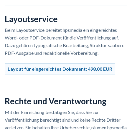
Layoutservice
Beim Layoutservice bereitet hpsmedia ein eingereichtes
Word- oder PDF-Dokument für die Veröffentlichung auf.
Dazu gehören typografische Bearbeitung, Struktur, saubere
PDF-Ausgabe und redaktionelle Vorbereitung.
Layout für eingereichtes Dokument: 498,00 EUR
Rechte und Verantwortung
Mit der Einreichung bestätigen Sie, dass Sie zur
Veröffentlichung berechtigt sind und keine Rechte Dritter
verletzen. Sie behalten Ihre Urheberrechte, räumen hpsmedia