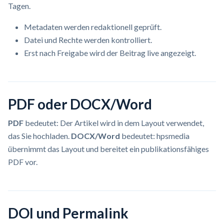
Tagen.
Metadaten werden redaktionell geprüft.
Datei und Rechte werden kontrolliert.
Erst nach Freigabe wird der Beitrag live angezeigt.
PDF oder DOCX/Word
PDF
bedeutet: Der Artikel wird in dem Layout verwendet,
das Sie hochladen.
DOCX/Word
bedeutet: hpsmedia
übernimmt das Layout und bereitet ein publikationsfähiges
PDF vor.
DOI und Permalink