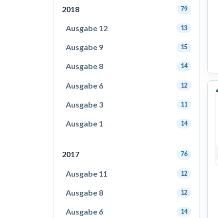
2018
79
Ausgabe 12
13
Ausgabe 9
15
Ausgabe 8
14
Ausgabe 6
12
Ausgabe 3
11
Ausgabe 1
14
2017
76
Ausgabe 11
12
Ausgabe 8
12
Ausgabe 6
14