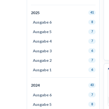
2025
41
Ausgabe 6
8
Ausgabe 5
7
Ausgabe 4
7
Ausgabe 3
6
Ausgabe 2
7
Ausgabe 1
6
2024
43
Ausgabe 6
7
Ausgabe 5
8