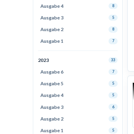
Ausgabe 4
8
Ausgabe 3
5
Ausgabe 2
8
Ausgabe 1
7
2023
33
Ausgabe 6
7
Ausgabe 5
5
Ausgabe 4
5
Ausgabe 3
6
Ausgabe 2
5
Ausgabe 1
5