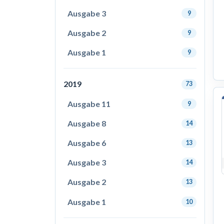
Ausgabe 3
9
Ausgabe 2
9
Ausgabe 1
9
2019
73
Ausgabe 11
9
Ausgabe 8
14
Ausgabe 6
13
Ausgabe 3
14
Ausgabe 2
13
Ausgabe 1
10