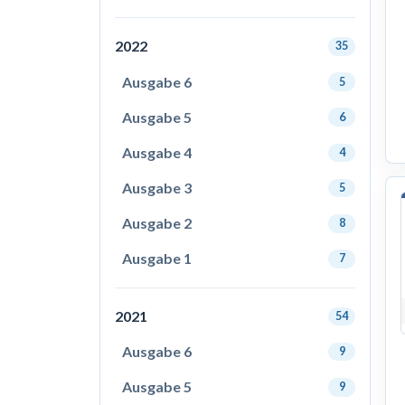
2022
35
Ausgabe 6
5
Ausgabe 5
6
Ausgabe 4
4
Ausgabe 3
5
Ausgabe 2
8
Ausgabe 1
7
2021
54
Ausgabe 6
9
Ausgabe 5
9