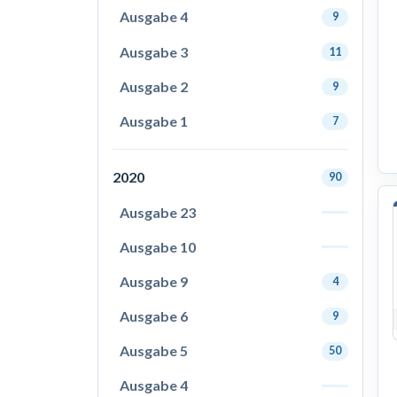
Ausgabe 4
9
Ausgabe 3
11
Ausgabe 2
9
Ausgabe 1
7
2020
90
Ausgabe 23
Ausgabe 10
Ausgabe 9
4
Ausgabe 6
9
Ausgabe 5
50
Ausgabe 4