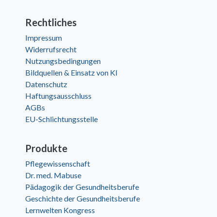
Rechtliches
Impressum
Widerrufsrecht
Nutzungsbedingungen
Bildquellen & Einsatz von KI
Datenschutz
Haftungsausschluss
AGBs
EU-Schlichtungsstelle
Produkte
Pflegewissenschaft
Dr. med. Mabuse
Pädagogik der Gesundheitsberufe
Geschichte der Gesundheitsberufe
Lernwelten Kongress