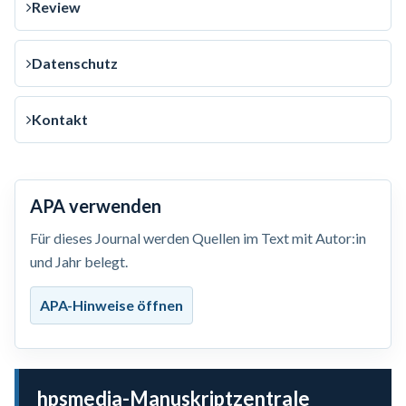
Review
Datenschutz
Kontakt
APA verwenden
Für dieses Journal werden Quellen im Text mit Autor:in
und Jahr belegt.
APA-Hinweise öffnen
hpsmedia-Manuskriptzentrale