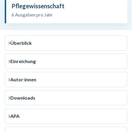
Pflegewissenschaft
6 Ausgaben pro Jahr
Überblick
Einreichung
Autor:innen
Downloads
APA