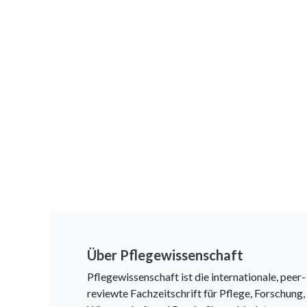
Über Pflegewissenschaft
Pflegewissenschaft ist die internationale, peer-
reviewte Fachzeitschrift für Pflege, Forschung,