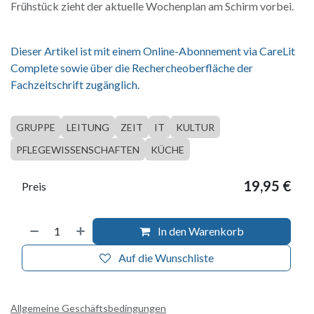
Frühstück zieht der aktuelle Wochenplan am Schirm vorbei.
Dieser Artikel ist mit einem Online-Abonnement via CareLit
Complete sowie über die Rechercheoberfläche der
Fachzeitschrift zugänglich.
GRUPPE
LEITUNG
ZEIT
IT
KULTUR
PFLEGEWISSENSCHAFTEN
KÜCHE
19,95
€
Preis
In den Warenkorb
Auf die Wunschliste
Allgemeine Geschäftsbedingungen