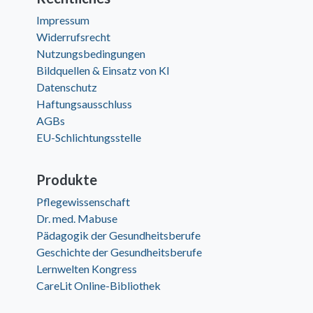
Impressum
Widerrufsrecht
Nutzungsbedingungen
Bildquellen & Einsatz von KI
Datenschutz
Haftungsausschluss
AGBs
EU-Schlichtungsstelle
Produkte
Pflegewissenschaft
Dr. med. Mabuse
Pädagogik der Gesundheitsberufe
Geschichte der Gesundheitsberufe
Lernwelten Kongress
CareLit Online-Bibliothek