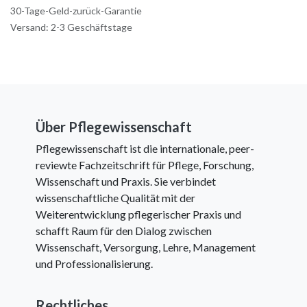
30-Tage-Geld-zurück-Garantie
Versand: 2-3 Geschäftstage
Über Pflegewissenschaft
Pflegewissenschaft ist die internationale, peer-
reviewte Fachzeitschrift für Pflege, Forschung,
Wissenschaft und Praxis. Sie verbindet
wissenschaftliche Qualität mit der
Weiterentwicklung pflegerischer Praxis und
schafft Raum für den Dialog zwischen
Wissenschaft, Versorgung, Lehre, Management
und Professionalisierung.
Rechtliches