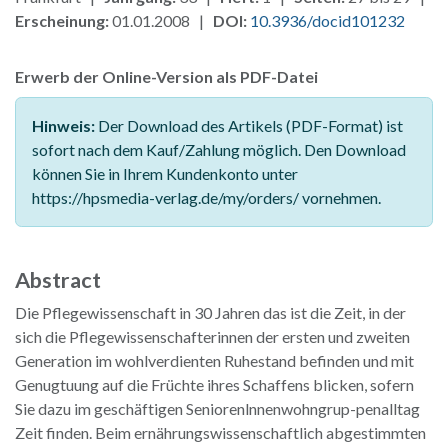
Erscheinung:
01.01.2008 |
DOI:
10.3936/docid101232
Erwerb der Online-Version als PDF-Datei
Hinweis:
Der Download des Artikels (PDF-Format) ist
sofort nach dem Kauf/Zahlung möglich. Den Download
können Sie in Ihrem Kundenkonto unter
https://hpsmedia-verlag.de/my/orders/ vornehmen.
Abstract
Die Pflegewissenschaft in 30 Jahren das ist die Zeit, in der
sich die Pflegewissenschafterinnen der ersten und zweiten
Generation im wohlverdienten Ruhestand befinden und mit
Genugtuung auf die Früchte ihres Schaffens blicken, sofern
Sie dazu im geschäftigen Seniorenlnnenwohngrup-penalltag
Zeit finden. Beim ernährungswissenschaftlich abgestimmten