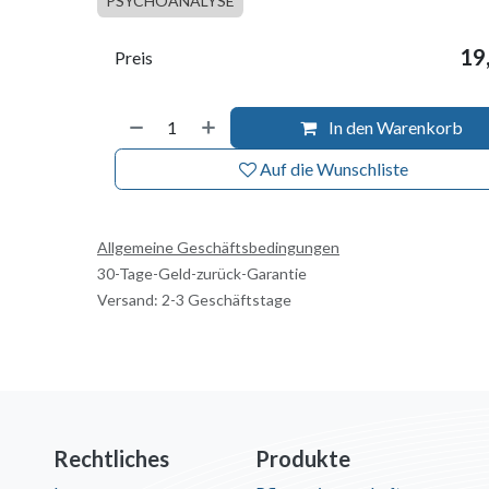
PSYCHOANALYSE
19
Preis
In den Warenkorb
Auf die Wunschliste
Allgemeine Geschäftsbedingungen
30-Tage-Geld-zurück-Garantie
Versand: 2-3 Geschäftstage
Rechtliches
Produkte