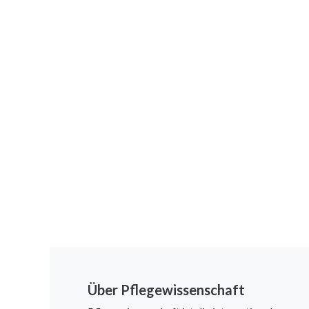
Über Pflegewissenschaft