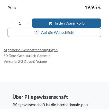
19,95
€
Preis
In den Warenkorb
Auf die Wunschliste
Allgemeine Geschäftsbedingungen
30-Tage-Geld-zurück-Garantie
Versand: 2-3 Geschäftstage
Über Pflegewissenschaft
Pflegewissenschaft ist die internationale, peer-