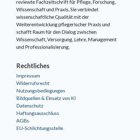
reviewte Fachzeitschrift für Pflege, Forschung,
Wissenschaft und Praxis. Sie verbindet
wissenschaftliche Qualität mit der
Weiterentwicklung pflegerischer Praxis und
schafft Raum für den Dialog zwischen
Wissenschaft, Versorgung, Lehre, Management
und Professionalisierung.
Rechtliches
Impressum
Widerrufsrecht
Nutzungsbedingungen
Bildquellen & Einsatz von KI
Datenschutz
Haftungsausschluss
AGBs
EU-Schlichtungsstelle