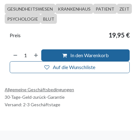
GESUNDHEITSWESEN
KRANKENHAUS
PATIENT
ZEIT
PSYCHOLOGIE
BLUT
19,95
€
Preis
In den Warenkorb
Auf die Wunschliste
Allgemeine Geschäftsbedingungen
30-Tage-Geld-zurück-Garantie
Versand: 2-3 Geschäftstage