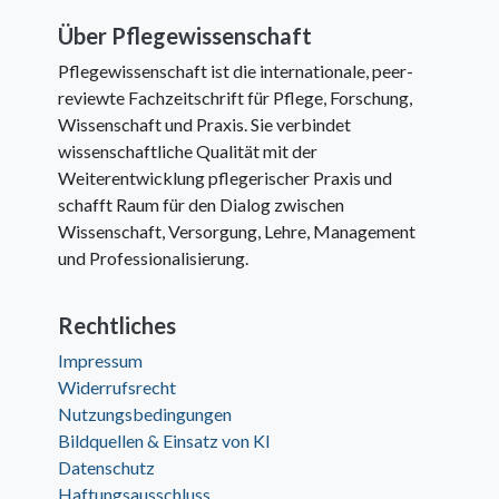
Über Pflegewissenschaft
Pflegewissenschaft ist die internationale, peer-
reviewte Fachzeitschrift für Pflege, Forschung,
Wissenschaft und Praxis. Sie verbindet
wissenschaftliche Qualität mit der
Weiterentwicklung pflegerischer Praxis und
schafft Raum für den Dialog zwischen
Wissenschaft, Versorgung, Lehre, Management
und Professionalisierung.
Rechtliches
Impressum
Widerrufsrecht
Nutzungsbedingungen
Bildquellen & Einsatz von KI
Datenschutz
Haftungsausschluss