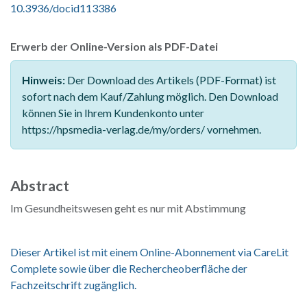
10.3936/docid113386
Erwerb der Online-Version als PDF-Datei
Hinweis:
Der Download des Artikels (PDF-Format) ist
sofort nach dem Kauf/Zahlung möglich. Den Download
können Sie in Ihrem Kundenkonto unter
https://hpsmedia-verlag.de/my/orders/ vornehmen.
Abstract
Im Gesundheitswesen geht es nur mit Abstimmung
Dieser Artikel ist mit einem Online-Abonnement via CareLit
Complete sowie über die Rechercheoberfläche der
Fachzeitschrift zugänglich.