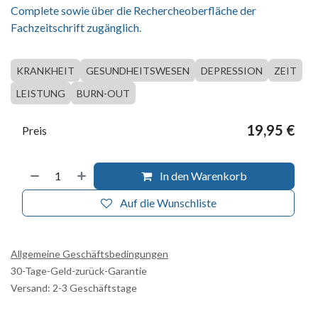
Complete sowie über die Rechercheoberfläche der
Fachzeitschrift zugänglich.
KRANKHEIT
GESUNDHEITSWESEN
DEPRESSION
ZEIT
LEISTUNG
BURN-OUT
19,95
€
Preis
In den Warenkorb
Auf die Wunschliste
Allgemeine Geschäftsbedingungen
30-Tage-Geld-zurück-Garantie
Versand: 2-3 Geschäftstage