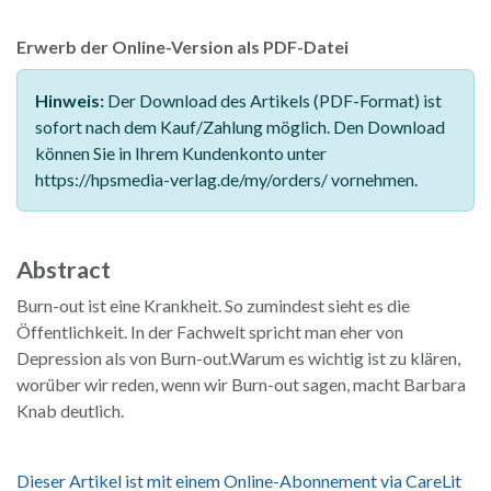
Erwerb der Online-Version als PDF-Datei
Hinweis:
Der Download des Artikels (PDF-Format) ist
sofort nach dem Kauf/Zahlung möglich. Den Download
können Sie in Ihrem Kundenkonto unter
https://hpsmedia-verlag.de/my/orders/ vornehmen.
Abstract
Burn-out ist eine Krankheit. So zumindest sieht es die
Öffentlichkeit. In der Fachwelt spricht man eher von
Depression als von Burn-out.Warum es wichtig ist zu klären,
worüber wir reden, wenn wir Burn-out sagen, macht Barbara
Knab deutlich.
Dieser Artikel ist mit einem Online-Abonnement via CareLit