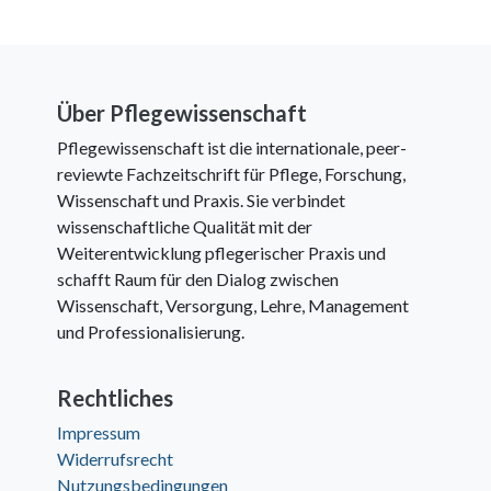
Über Pflegewissenschaft
Pflegewissenschaft ist die internationale, peer-
reviewte Fachzeitschrift für Pflege, Forschung,
Wissenschaft und Praxis. Sie verbindet
wissenschaftliche Qualität mit der
Weiterentwicklung pflegerischer Praxis und
schafft Raum für den Dialog zwischen
Wissenschaft, Versorgung, Lehre, Management
und Professionalisierung.
Rechtliches
Impressum
Widerrufsrecht
Nutzungsbedingungen