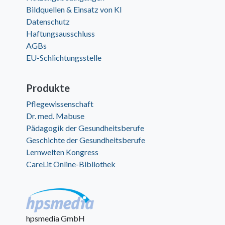
Bildquellen & Einsatz von KI
Datenschutz
Haftungsausschluss
AGBs
EU-Schlichtungsstelle
Produkte
Pflegewissenschaft
Dr. med. Mabuse
Pädagogik der Gesundheitsberufe
Geschichte der Gesundheitsberufe
Lernwelten Kongress
CareLit Online-Bibliothek
hpsmedia GmbH