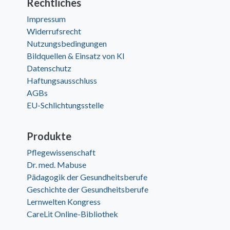
Rechtliches
Impressum
Widerrufsrecht
Nutzungsbedingungen
Bildquellen & Einsatz von KI
Datenschutz
Haftungsausschluss
AGBs
EU-Schlichtungsstelle
Produkte
Pflegewissenschaft
Dr. med. Mabuse
Pädagogik der Gesundheitsberufe
Geschichte der Gesundheitsberufe
Lernwelten Kongress
CareLit Online-Bibliothek