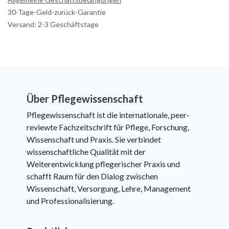
30-Tage-Geld-zurück-Garantie
Versand: 2-3 Geschäftstage
Über Pflegewissenschaft
Pflegewissenschaft ist die internationale, peer-
reviewte Fachzeitschrift für Pflege, Forschung,
Wissenschaft und Praxis. Sie verbindet
wissenschaftliche Qualität mit der
Weiterentwicklung pflegerischer Praxis und
schafft Raum für den Dialog zwischen
Wissenschaft, Versorgung, Lehre, Management
und Professionalisierung.