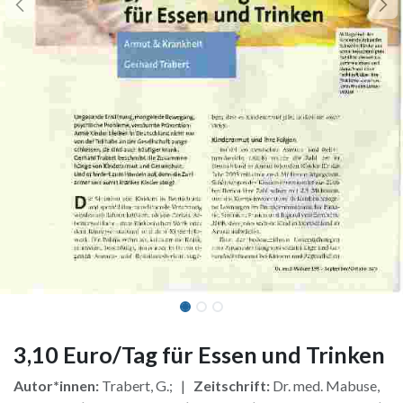
3,10 Euro/Tag für Essen und Trinken
Autor*innen:
Trabert, G.; |
Zeitschrift:
Dr. med. Mabuse,