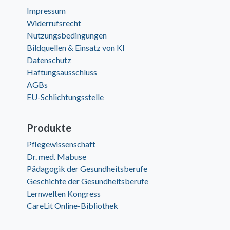
Impressum
Widerrufsrecht
Nutzungsbedingungen
Bildquellen & Einsatz von KI
Datenschutz
Haftungsausschluss
AGBs
EU-Schlichtungsstelle
Produkte
Pflegewissenschaft
Dr. med. Mabuse
Pädagogik der Gesundheitsberufe
Geschichte der Gesundheitsberufe
Lernwelten Kongress
CareLit Online-Bibliothek