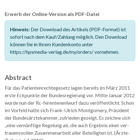
Erwerb der Online-Version als PDF-Datei
Hinweis:
Der Download des Artikels (PDF-Format) ist
sofort nach dem Kauf/Zahlung möglich. Den Download
können Sie in Ihrem Kundenkonto unter
https://hpsmedia-verlag.de/my/orders/ vornehmen.
Abstract
Für das Patientenrechtegesetz lagen bereits im März 2011
erste Eckpunkte der Bundesregierung vor. Mitte Januar 2012
wurde nun der Rc-ferentenenlwurf dazu veröffentlicht. Schon
im Vorfeld hatte sich Frank-Ulrich Montgomery, Präsident
der Bundesärztekammer, zufrieden gezeigt. Es zeichne sich
„eine vernünftige Regelung ab, die auch Ergebnis einer ver-
trauensvollen Zusammenarbeit aller Beteiligten ist. (Ärzte-