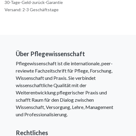
30-Tage-Geld-zurück-Garantie
Versand: 2-3 Geschäftstage
Über Pflegewissenschaft
Pflegewissenschaft ist die internationale, peer-
reviewte Fachzeitschrift für Pflege, Forschung,
Wissenschaft und Praxis. Sie verbindet
wissenschaftliche Qualität mit der
Weiterentwicklung pflegerischer Praxis und
schafft Raum für den Dialog zwischen
Wissenschaft, Versorgung, Lehre, Management
und Professionalisierung.
Rechtliches