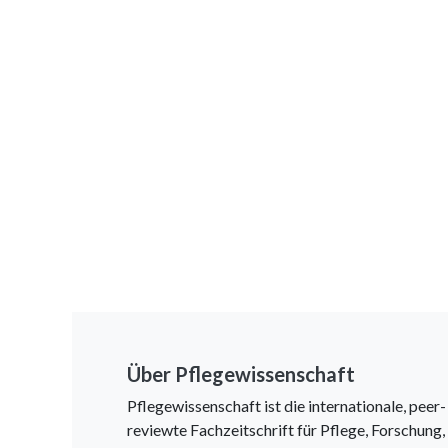
Über Pflegewissenschaft
Pflegewissenschaft ist die internationale, peer-
reviewte Fachzeitschrift für Pflege, Forschung,