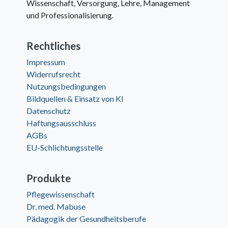
Wissenschaft, Versorgung, Lehre, Management
und Professionalisierung.
Rechtliches
Impressum
Widerrufsrecht
Nutzungsbedingungen
Bildquellen & Einsatz von KI
Datenschutz
Haftungsausschluss
AGBs
EU-Schlichtungsstelle
Produkte
Pflegewissenschaft
Dr. med. Mabuse
Pädagogik der Gesundheitsberufe