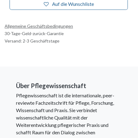
Auf die Wunschliste
Allgemeine Geschäftsbedingungen
30-Tage-Geld-zurück-Garantie
Versand: 2-3 Geschäftstage
Über Pflegewissenschaft
Pflegewissenschaft ist die internationale, peer-
reviewte Fachzeitschrift für Pflege, Forschung,
Wissenschaft und Praxis. Sie verbindet
wissenschaftliche Qualität mit der
Weiterentwicklung pflegerischer Praxis und
schafft Raum für den Dialog zwischen