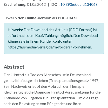
Erscheinung:
01.05.2012 |
DOI:
10.3936/docid134068
Erwerb der Online-Version als PDF-Datei
Hinweis:
Der Download des Artikels (PDF-Format) ist
sofort nach dem Kauf/Zahlung möglich. Den Download
können Sie in Ihrem Kundenkonto unter
https://hpsmedia-verlag.de/my/orders/ vornehmen.
Abstract
Der Hirntod als Tod des Menschen ist in Deutschland
gesetzlich festgeschrieben (Transplantationsgesetz 1997).
Sein Nachweis erlaubt den Abbruch der Therapie,
gleichzeitig ist die Diagnose Hirntod Voraussetzung für die
Entnahme von Organen zur Transplantation. Um die Frage
nach den Belastungen von Pflegenden und ihren