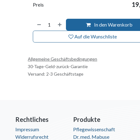
19
Preis
In den Warenkorb
Auf die Wunschliste
Allgemeine Geschäftsbedingungen
30-Tage-Geld-zurück-Garantie
Versand: 2-3 Geschäftstage
Rechtliches
Produkte
Impressum
Pflegewissenschaft
Widerrufsrecht
Dr. med. Mabuse