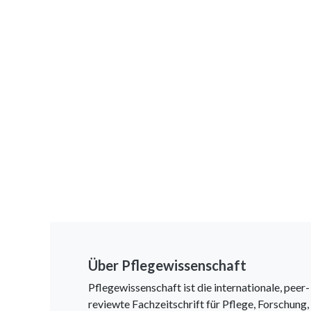
Über Pflegewissenschaft
Pflegewissenschaft ist die internationale, peer-
reviewte Fachzeitschrift für Pflege, Forschung,