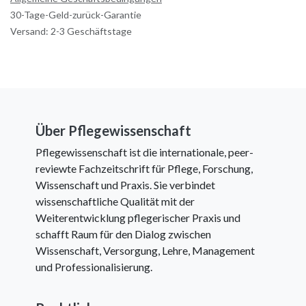
30-Tage-Geld-zurück-Garantie
Versand: 2-3 Geschäftstage
Über Pflegewissenschaft
Pflegewissenschaft ist die internationale, peer-
reviewte Fachzeitschrift für Pflege, Forschung,
Wissenschaft und Praxis. Sie verbindet
wissenschaftliche Qualität mit der
Weiterentwicklung pflegerischer Praxis und
schafft Raum für den Dialog zwischen
Wissenschaft, Versorgung, Lehre, Management
und Professionalisierung.