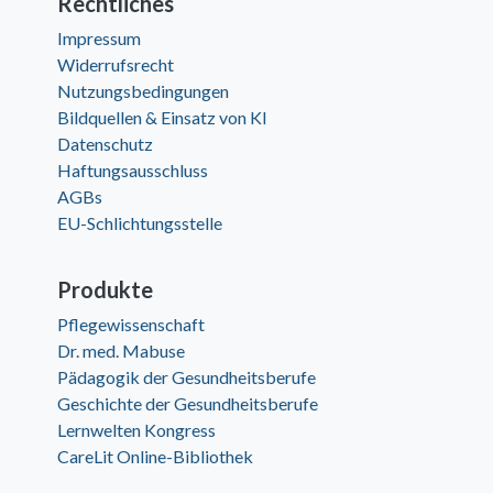
Rechtliches
Impressum
Widerrufsrecht
Nutzungsbedingungen
Bildquellen & Einsatz von KI
Datenschutz
Haftungsausschluss
AGBs
EU-Schlichtungsstelle
Produkte
Pflegewissenschaft
Dr. med. Mabuse
Pädagogik der Gesundheitsberufe
Geschichte der Gesundheitsberufe
Lernwelten Kongress
CareLit Online-Bibliothek