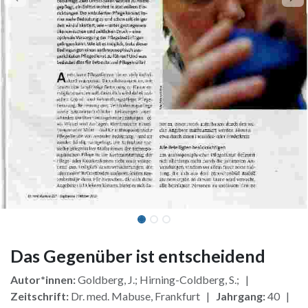
Das Gegenüber ist entscheidend
Autor*innen:
Goldberg, J.; Hirning-Coldberg, S.; |
Zeitschrift:
Dr. med. Mabuse, Frankfurt |
Jahrgang:
40 |