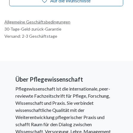
Auf die Wunschliste
Allgemeine Geschäftsbedingungen
30-Tage-Geld-zurück-Garantie
Versand: 2-3 Geschäftstage
Über Pflegewissenschaft
Pflegewissenschaft ist die internationale, peer-
reviewte Fachzeitschrift für Pflege, Forschung,
Wissenschaft und Praxis. Sie verbindet
wissenschaftliche Qualität mit der
Weiterentwicklung pflegerischer Praxis und
schafft Raum für den Dialog zwischen
Wissenschaft, Versorgung, Lehre, Management