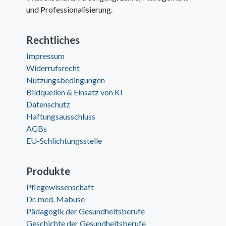
und Professionalisierung.
Rechtliches
Impressum
Widerrufsrecht
Nutzungsbedingungen
Bildquellen & Einsatz von KI
Datenschutz
Haftungsausschluss
AGBs
EU-Schlichtungsstelle
Produkte
Pflegewissenschaft
Dr. med. Mabuse
Pädagogik der Gesundheitsberufe
Geschichte der Gesundheitsberufe