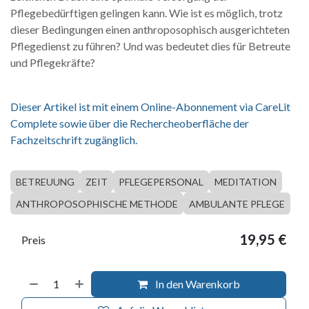
Pflegebedürftigen gelingen kann. Wie ist es möglich, trotz
dieser Bedingungen einen anthroposophisch ausgerichteten
Pflegedienst zu führen? Und was bedeutet dies für Betreute
und Pflegekräfte?
Dieser Artikel ist mit einem Online-Abonnement via CareLit
Complete sowie über die Rechercheoberfläche der
Fachzeitschrift zugänglich.
BETREUUNG
ZEIT
PFLEGEPERSONAL
MEDITATION
ANTHROPOSOPHISCHE METHODE
AMBULANTE PFLEGE
19,95
€
Preis
In den Warenkorb