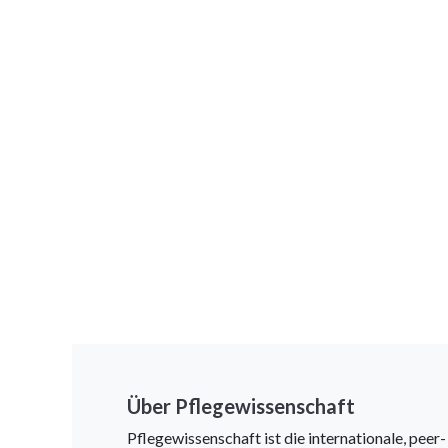
Über Pflegewissenschaft
Pflegewissenschaft ist die internationale, peer-