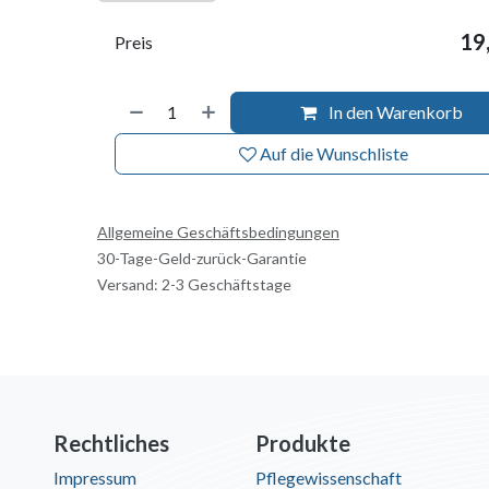
19
Preis
In den Warenkorb
Auf die Wunschliste
Allgemeine Geschäftsbedingungen
30-Tage-Geld-zurück-Garantie
Versand: 2-3 Geschäftstage
Rechtliches
Produkte
Impressum
Pflegewissenschaft