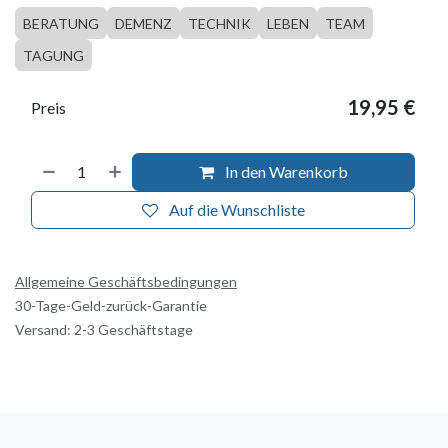
BERATUNG
DEMENZ
TECHNIK
LEBEN
TEAM
TAGUNG
19,95
€
Preis
In den Warenkorb
Auf die Wunschliste
Allgemeine Geschäftsbedingungen
30-Tage-Geld-zurück-Garantie
Versand: 2-3 Geschäftstage