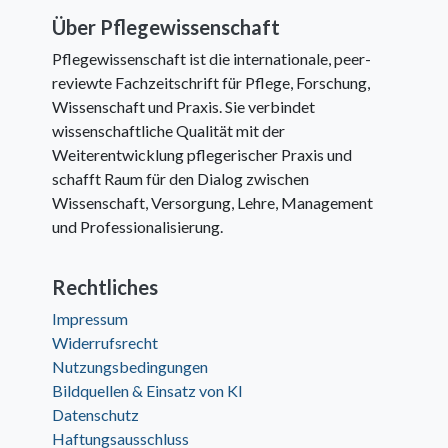
Über Pflegewissenschaft
Pflegewissenschaft ist die internationale, peer-
reviewte Fachzeitschrift für Pflege, Forschung,
Wissenschaft und Praxis. Sie verbindet
wissenschaftliche Qualität mit der
Weiterentwicklung pflegerischer Praxis und
schafft Raum für den Dialog zwischen
Wissenschaft, Versorgung, Lehre, Management
und Professionalisierung.
Rechtliches
Impressum
Widerrufsrecht
Nutzungsbedingungen
Bildquellen & Einsatz von KI
Datenschutz
Haftungsausschluss