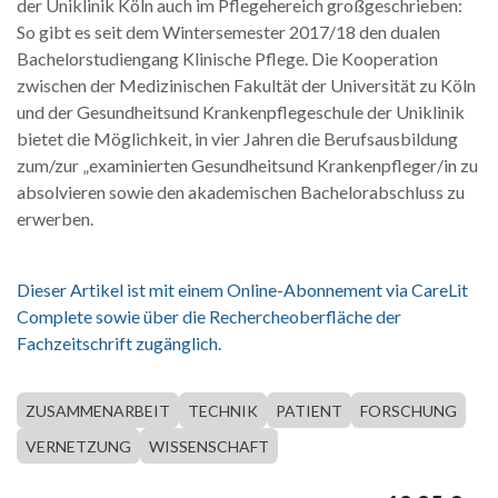
der Uniklinik Köln auch im Pflegehereich großgeschrieben:
So gibt es seit dem Wintersemester 2017/18 den dualen
Bachelorstudiengang Klinische Pflege. Die Kooperation
zwischen der Medizinischen Fakultät der Universität zu Köln
und der Gesundheitsund Krankenpflegeschule der Uniklinik
bietet die Möglichkeit, in vier Jahren die Berufsausbildung
zum/zur „examinierten Gesundheitsund Krankenpfleger/in zu
absolvieren sowie den akademischen Bachelorabschluss zu
erwerben.
Dieser Artikel ist mit einem Online-Abonnement via CareLit
Complete sowie über die Rechercheoberfläche der
Fachzeitschrift zugänglich.
ZUSAMMENARBEIT
TECHNIK
PATIENT
FORSCHUNG
VERNETZUNG
WISSENSCHAFT