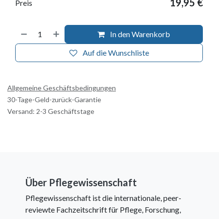
19,95
€
Preis
In den Warenkorb
Auf die Wunschliste
Allgemeine Geschäftsbedingungen
30-Tage-Geld-zurück-Garantie
Versand: 2-3 Geschäftstage
Über Pflegewissenschaft
Pflegewissenschaft ist die internationale, peer-
reviewte Fachzeitschrift für Pflege, Forschung,