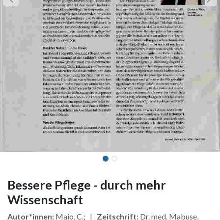
Bessere Pflege - durch mehr
Wissenschaft
Autor*innen:
Maio, C.; |
Zeitschrift:
Dr. med. Mabuse,