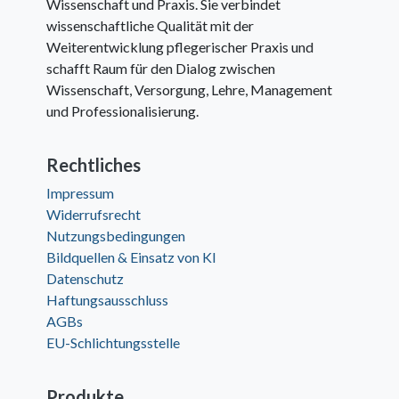
Wissenschaft und Praxis. Sie verbindet
wissenschaftliche Qualität mit der
Weiterentwicklung pflegerischer Praxis und
schafft Raum für den Dialog zwischen
Wissenschaft, Versorgung, Lehre, Management
und Professionalisierung.
Rechtliches
Impressum
Widerrufsrecht
Nutzungsbedingungen
Bildquellen & Einsatz von KI
Datenschutz
Haftungsausschluss
AGBs
EU-Schlichtungsstelle
Produkte