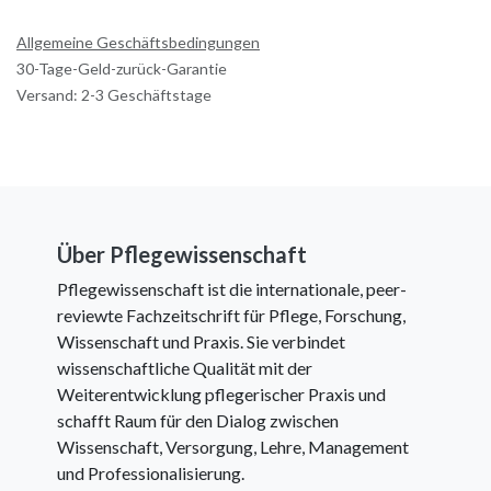
Allgemeine Geschäftsbedingungen
30-Tage-Geld-zurück-Garantie
Versand: 2-3 Geschäftstage
Über Pflegewissenschaft
Pflegewissenschaft ist die internationale, peer-
reviewte Fachzeitschrift für Pflege, Forschung,
Wissenschaft und Praxis. Sie verbindet
wissenschaftliche Qualität mit der
Weiterentwicklung pflegerischer Praxis und
schafft Raum für den Dialog zwischen
Wissenschaft, Versorgung, Lehre, Management
und Professionalisierung.