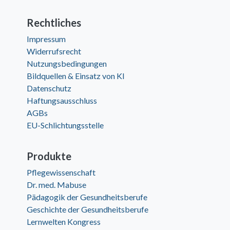
Rechtliches
Impressum
Widerrufsrecht
Nutzungsbedingungen
Bildquellen & Einsatz von KI
Datenschutz
Haftungsausschluss
AGBs
EU-Schlichtungsstelle
Produkte
Pflegewissenschaft
Dr. med. Mabuse
Pädagogik der Gesundheitsberufe
Geschichte der Gesundheitsberufe
Lernwelten Kongress