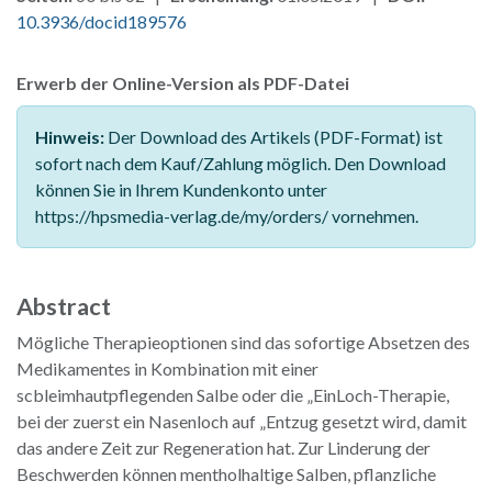
10.3936/docid189576
Erwerb der Online-Version als PDF-Datei
Hinweis:
Der Download des Artikels (PDF-Format) ist
sofort nach dem Kauf/Zahlung möglich. Den Download
können Sie in Ihrem Kundenkonto unter
https://hpsmedia-verlag.de/my/orders/ vornehmen.
Abstract
Mögliche Therapieoptionen sind das sofortige Absetzen des
Medikamentes in Kombination mit einer
scbleimhautpflegenden Salbe oder die „EinLoch-Therapie,
bei der zuerst ein Nasenloch auf „Entzug gesetzt wird, damit
das andere Zeit zur Regeneration hat. Zur Linderung der
Beschwerden können mentholhaltige Salben, pflanzliche