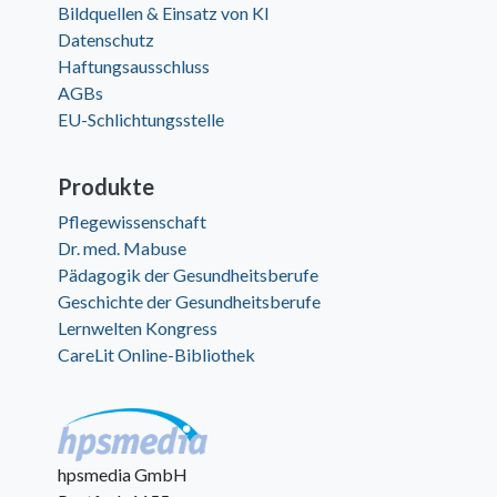
Bildquellen & Einsatz von KI
Datenschutz
Haftungsausschluss
AGBs
EU-Schlichtungsstelle
Produkte
Pflegewissenschaft
Dr. med. Mabuse
Pädagogik der Gesundheitsberufe
Geschichte der Gesundheitsberufe
Lernwelten Kongress
CareLit Online-Bibliothek
hpsmedia GmbH