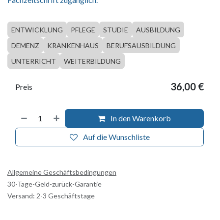
ENTWICKLUNG
PFLEGE
STUDIE
AUSBILDUNG
DEMENZ
KRANKENHAUS
BERUFSAUSBILDUNG
UNTERRICHT
WEITERBILDUNG
36,00
€
Preis
In den Warenkorb
Auf die Wunschliste
Allgemeine Geschäftsbedingungen
30-Tage-Geld-zurück-Garantie
Versand: 2-3 Geschäftstage