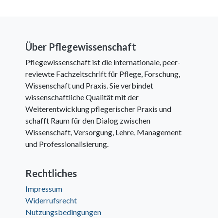
Über Pflegewissenschaft
Pflegewissenschaft ist die internationale, peer-
reviewte Fachzeitschrift für Pflege, Forschung,
Wissenschaft und Praxis. Sie verbindet
wissenschaftliche Qualität mit der
Weiterentwicklung pflegerischer Praxis und
schafft Raum für den Dialog zwischen
Wissenschaft, Versorgung, Lehre, Management
und Professionalisierung.
Rechtliches
Impressum
Widerrufsrecht
Nutzungsbedingungen