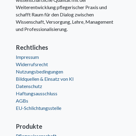
Weiterentwicklung pflegerischer Praxis und
schafft Raum für den Dialog zwischen
Wissenschaft, Versorgung, Lehre, Management
und Professionalisierung.
Rechtliches
Impressum
Widerrufsrecht
Nutzungsbedingungen
Bildquellen & Einsatz von KI
Datenschutz
Haftungsausschluss
AGBs
EU-Schlichtungsstelle
Produkte
Pflegewissenschaft