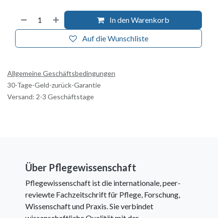
In den Warenkorb
Auf die Wunschliste
Allgemeine Geschäftsbedingungen
30-Tage-Geld-zurück-Garantie
Versand: 2-3 Geschäftstage
Über Pflegewissenschaft
Pflegewissenschaft ist die internationale, peer-
reviewte Fachzeitschrift für Pflege, Forschung,
Wissenschaft und Praxis. Sie verbindet
wissenschaftliche Qualität mit der