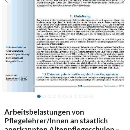
Arbeitsbelastungen von
Pflegelehrer/Innen an staatlich
anerkannten Altenpflegeschulen –