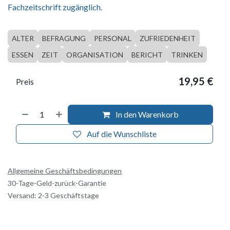
Fachzeitschrift zugänglich.
ALTER
BEFRAGUNG
PERSONAL
ZUFRIEDENHEIT
ESSEN
ZEIT
ORGANISATION
BERICHT
TRINKEN
19,95
€
Preis
In den Warenkorb
Auf die Wunschliste
Allgemeine Geschäftsbedingungen
30-Tage-Geld-zurück-Garantie
Versand: 2-3 Geschäftstage