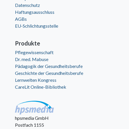
Datenschutz
Haftungsausschluss
AGBs
EU-Schlichtungsstelle
Produkte
Pflegewissenschaft
Dr. med. Mabuse
Pädagogik der Gesundheitsberufe
Geschichte der Gesundheitsberufe
Lernwelten Kongress
CareLit Online-Bibliothek
hpsmedia GmbH
Postfach 1155