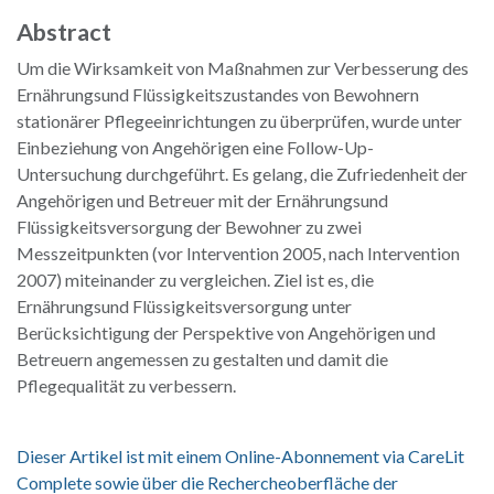
Abstract
Um die Wirksamkeit von Maßnahmen zur Verbesserung des
Ernährungsund Flüssigkeitszustandes von Bewohnern
stationärer Pflegeeinrichtungen zu überprüfen, wurde unter
Einbeziehung von Angehörigen eine Follow-Up-
Untersuchung durchgeführt. Es gelang, die Zufriedenheit der
Angehörigen und Betreuer mit der Ernährungsund
Flüssigkeitsversorgung der Bewohner zu zwei
Messzeitpunkten (vor Intervention 2005, nach Intervention
2007) miteinander zu vergleichen. Ziel ist es, die
Ernährungsund Flüssigkeitsversorgung unter
Berücksichtigung der Perspektive von Angehörigen und
Betreuern angemessen zu gestalten und damit die
Pflegequalität zu verbessern.
Dieser Artikel ist mit einem Online-Abonnement via CareLit
Complete sowie über die Rechercheoberfläche der