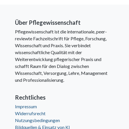
Über Pflegewissenschaft
Pflegewissenschaft ist die internationale, peer-
reviewte Fachzeitschrift für Pflege, Forschung,
Wissenschaft und Praxis. Sie verbindet
wissenschaftliche Qualität mit der
Weiterentwicklung pflegerischer Praxis und
schafft Raum für den Dialog zwischen
Wissenschaft, Versorgung, Lehre, Management
und Professionalisierung.
Rechtliches
Impressum
Widerrufsrecht
Nutzungsbedingungen
Bildquellen & Einsatz von KI