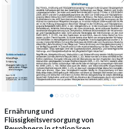
Ernährung und
Flüssigkeitsversorgung von
Bewohnern in stationären