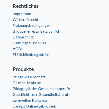
Rechtliches
Impressum
Widerrufsrecht
Nutzungsbedingungen
Bildquellen & Einsatz von KI
Datenschutz
Haftungsausschluss
AGBs
EU-Schlichtungsstelle
Produkte
Pflegewissenschaft
Dr. med. Mabuse
Pädagogik der Gesundheitsberufe
Geschichte der Gesundheitsberufe
Lernwelten Kongress
CareLit Online-Bibliothek