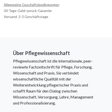
Allgemeine Geschäftsbedingungen
30-Tage-Geld-zurück-Garantie
Versand: 2-3 Geschäftstage
Über Pflegewissenschaft
Pflegewissenschaft ist die internationale, peer-
reviewte Fachzeitschrift für Pflege, Forschung,
Wissenschaft und Praxis. Sie verbindet
wissenschaftliche Qualität mit der
Weiterentwicklung pflegerischer Praxis und
schafft Raum für den Dialog zwischen
Wissenschaft, Versorgung, Lehre, Management
und Professionalisierung.