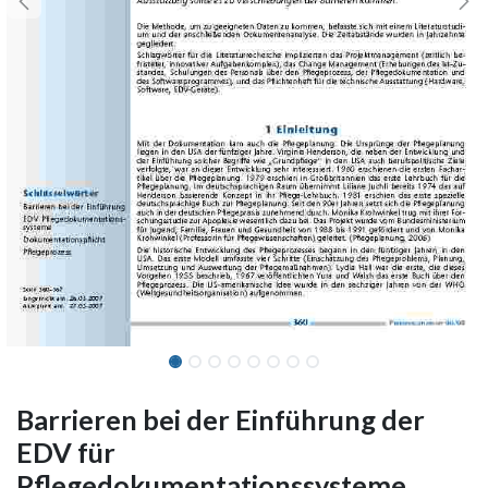
Barrieren bei der Einführung der
EDV für
Pflegedokumentationssysteme