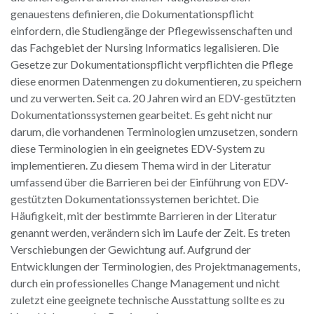
genauestens definieren, die Dokumentationspflicht
einfordern, die Studiengänge der Pflegewissenschaften und
das Fachgebiet der Nursing Informatics legalisieren. Die
Gesetze zur Dokumentationspflicht verpflichten die Pflege
diese enormen Datenmengen zu dokumentieren, zu speichern
und zu verwerten. Seit ca. 20 Jahren wird an EDV-gestützten
Dokumentationssystemen gearbeitet. Es geht nicht nur
darum, die vorhandenen Terminologien umzusetzen, sondern
diese Terminologien in ein geeignetes EDV-System zu
implementieren. Zu diesem Thema wird in der Literatur
umfassend über die Barrieren bei der Einführung von EDV-
gestützten Dokumentationssystemen berichtet. Die
Häufigkeit, mit der bestimmte Barrieren in der Literatur
genannt werden, verändern sich im Laufe der Zeit. Es treten
Verschiebungen der Gewichtung auf. Aufgrund der
Entwicklungen der Terminologien, des Projektmanagements,
durch ein professionelles Change Management und nicht
zuletzt eine geeignete technische Ausstattung sollte es zu