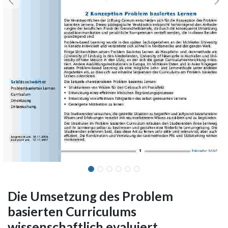
Die Umsetzung des Problem
basierten Curriculums
wissenschaftlich evaluiert