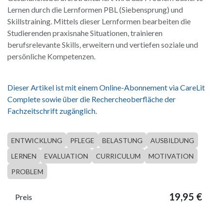
Lernen durch die Lernformen PBL (Siebensprung) und
Skillstraining. Mittels dieser Lernformen bearbeiten die
Studierenden praxisnahe Situationen, trainieren
berufsrelevante Skills, erweitern und vertiefen soziale und
persönliche Kompetenzen.
Dieser Artikel ist mit einem Online-Abonnement via CareLit
Complete sowie über die Rechercheoberfläche der
Fachzeitschrift zugänglich.
ENTWICKLUNG
PFLEGE
BELASTUNG
AUSBILDUNG
LERNEN
EVALUATION
CURRICULUM
MOTIVATION
PROBLEM
19,95
€
Preis