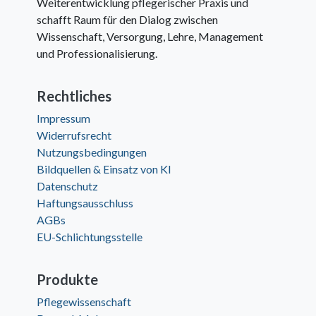
Weiterentwicklung pflegerischer Praxis und
schafft Raum für den Dialog zwischen
Wissenschaft, Versorgung, Lehre, Management
und Professionalisierung.
Rechtliches
Impressum
Widerrufsrecht
Nutzungsbedingungen
Bildquellen & Einsatz von KI
Datenschutz
Haftungsausschluss
AGBs
EU-Schlichtungsstelle
Produkte
Pflegewissenschaft