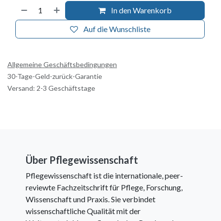
In den Warenkorb
Auf die Wunschliste
Allgemeine Geschäftsbedingungen
30-Tage-Geld-zurück-Garantie
Versand: 2-3 Geschäftstage
Über Pflegewissenschaft
Pflegewissenschaft ist die internationale, peer-
reviewte Fachzeitschrift für Pflege, Forschung,
Wissenschaft und Praxis. Sie verbindet
wissenschaftliche Qualität mit der