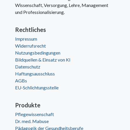
Wissenschaft, Versorgung, Lehre, Management
und Professionalisierung.
Rechtliches
Impressum
Widerrufsrecht
Nutzungsbedingungen
Bildquellen & Einsatz von KI
Datenschutz
Haftungsausschluss
AGBs
EU-Schlichtungsstelle
Produkte
Pflegewissenschaft
Dr. med. Mabuse
Pädagogik der Gesundheitsberufe