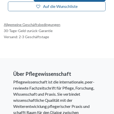
Auf die Wunschliste
Allgemeine Geschäftsbedingungen
30-Tage-Geld-zurück-Garantie
Versand: 2-3 Geschäftstage
Über Pflegewissenschaft
Pflegewissenschaft ist die internationale, peer-
reviewte Fachzeitschrift für Pflege, Forschung,
Wissenschaft und Praxis. Sie verbindet
wissenschaftliche Qualität mit der
Weiterentwicklung pflegerischer Praxis und
schafft Raum für den Dialog zwischen