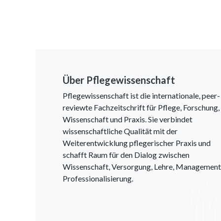
Über Pflegewissenschaft
Pflegewissenschaft ist die internationale, peer-
reviewte Fachzeitschrift für Pflege, Forschung,
Wissenschaft und Praxis. Sie verbindet
wissenschaftliche Qualität mit der
Weiterentwicklung pflegerischer Praxis und
schafft Raum für den Dialog zwischen
Wissenschaft, Versorgung, Lehre, Management
Professionalisierung.