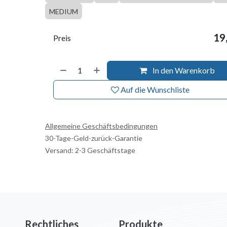
MEDIUM
19
Preis
In den Warenkorb
Auf die Wunschliste
Allgemeine Geschäftsbedingungen
30-Tage-Geld-zurück-Garantie
Versand: 2-3 Geschäftstage
Rechtliches
Produkte