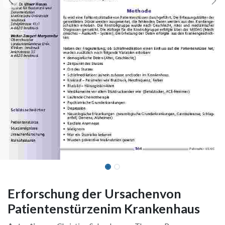
Erforschung der Ursachenvon
Patientenstürzenim Krankenhaus