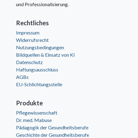
und Professionalisierung.
Rechtliches
Impressum
Widerrufsrecht
Nutzungsbedingungen
Bildquellen & Einsatz von KI
Datenschutz
Haftungsausschluss
AGBs
EU-Schlichtungsstelle
Produkte
Pflegewissenschaft
Dr. med. Mabuse
Pädagogik der Gesundheitsberufe
Geschichte der Gesundheitsberufe