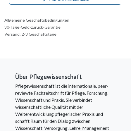
Allgemeine Geschäftsbedingungen
30-Tage-Geld-zurück-Garantie
Versand: 2-3 Geschäftstage
Über Pflegewissenschaft
Pflegewissenschaft ist die internationale, peer-
reviewte Fachzeitschrift für Pflege, Forschung,
Wissenschaft und Praxis. Sie verbindet
wissenschaftliche Qualität mit der
Weiterentwicklung pflegerischer Praxis und
schafft Raum für den Dialog zwischen
Wissenschaft, Versorgung, Lehre, Management