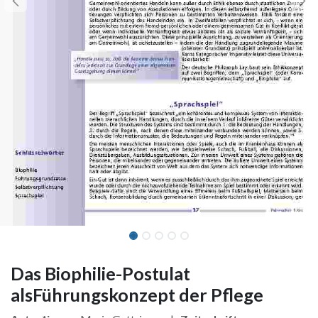
Das Biophilie-Postulat
alsFührungskonzept der Pflege