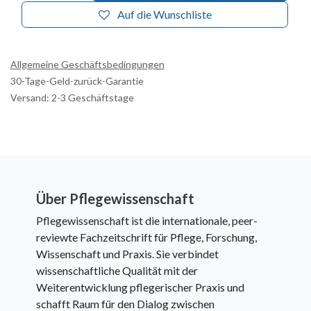
Auf die Wunschliste
Allgemeine Geschäftsbedingungen
30-Tage-Geld-zurück-Garantie
Versand: 2-3 Geschäftstage
Über Pflegewissenschaft
Pflegewissenschaft ist die internationale, peer-
reviewte Fachzeitschrift für Pflege, Forschung,
Wissenschaft und Praxis. Sie verbindet
wissenschaftliche Qualität mit der
Weiterentwicklung pflegerischer Praxis und
schafft Raum für den Dialog zwischen