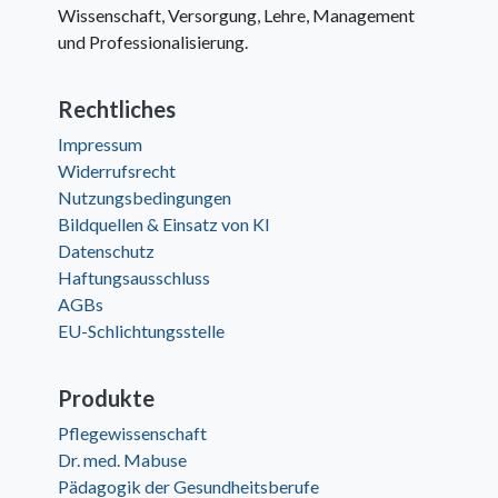
Wissenschaft, Versorgung, Lehre, Management
und Professionalisierung.
Rechtliches
Impressum
Widerrufsrecht
Nutzungsbedingungen
Bildquellen & Einsatz von KI
Datenschutz
Haftungsausschluss
AGBs
EU-Schlichtungsstelle
Produkte
Pflegewissenschaft
Dr. med. Mabuse
Pädagogik der Gesundheitsberufe