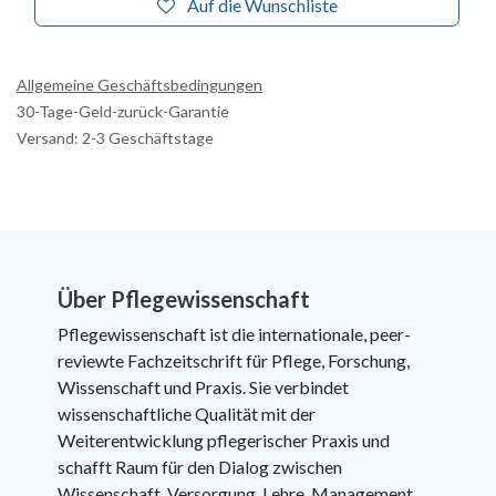
Auf die Wunschliste
Allgemeine Geschäftsbedingungen
30-Tage-Geld-zurück-Garantie
Versand: 2-3 Geschäftstage
Über Pflegewissenschaft
Pflegewissenschaft ist die internationale, peer-
reviewte Fachzeitschrift für Pflege, Forschung,
Wissenschaft und Praxis. Sie verbindet
wissenschaftliche Qualität mit der
Weiterentwicklung pflegerischer Praxis und
schafft Raum für den Dialog zwischen
Wissenschaft, Versorgung, Lehre, Management