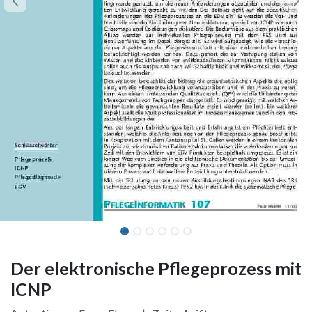
Der elektronische Pflegeprozess mit
ICNP