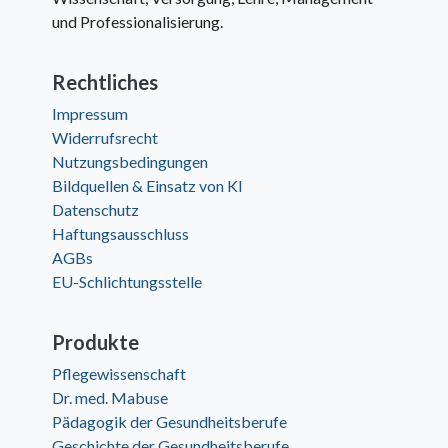
und Professionalisierung.
Rechtliches
Impressum
Widerrufsrecht
Nutzungsbedingungen
Bildquellen & Einsatz von KI
Datenschutz
Haftungsausschluss
AGBs
EU-Schlichtungsstelle
Produkte
Pflegewissenschaft
Dr. med. Mabuse
Pädagogik der Gesundheitsberufe
Geschichte der Gesundheitsberufe