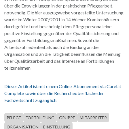
über die Entwicklungen in der praktischen Pflegearbeit,
notwendig. Die hier auszugsweise vorgestellte Untersuchung
wurde im Winter 2000/2001 in 14 Wiener Krankenhäusern
durchgeführt und bescheinigt dem Pflegepersonal eine
positive Einstellung gegenüber der Qualitätssicherung und
gegenüber Fortbildungsmaßnahmen. Sowohl die
Arbeitszufriedenheit als auch die Bindung an die
Organisation und an die Tätigkeit beeinflussen die Meinung
über Qualitätsarbeit und das Interesse an Fortbildungen
teilzunehmen
Dieser Artikel ist mit einem Online-Abonnement via CareLit
Complete sowie über die Rechercheoberfläche der
Fachzeitschrift zugänglich.
PFLEGE
FORTBILDUNG
GRUPPE
MITARBEITER
ORGANISATION
EINSTELLUNG