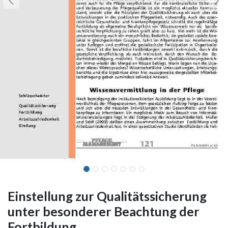
Einstellung zur Qualitätssicherung
unter besonderer Beachtung der
Fortbildung