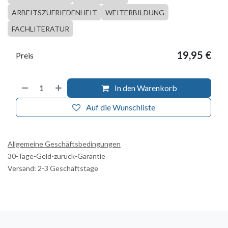
ARBEITSZUFRIEDENHEIT
WEITERBILDUNG
FACHLITERATUR
19,95
€
Preis
In den Warenkorb
Auf die Wunschliste
Allgemeine Geschäftsbedingungen
30-Tage-Geld-zurück-Garantie
Versand: 2-3 Geschäftstage