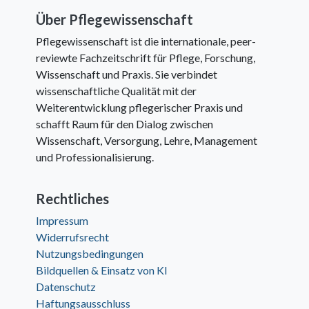
Über Pflegewissenschaft
Pflegewissenschaft ist die internationale, peer-
reviewte Fachzeitschrift für Pflege, Forschung,
Wissenschaft und Praxis. Sie verbindet
wissenschaftliche Qualität mit der
Weiterentwicklung pflegerischer Praxis und
schafft Raum für den Dialog zwischen
Wissenschaft, Versorgung, Lehre, Management
und Professionalisierung.
Rechtliches
Impressum
Widerrufsrecht
Nutzungsbedingungen
Bildquellen & Einsatz von KI
Datenschutz
Haftungsausschluss