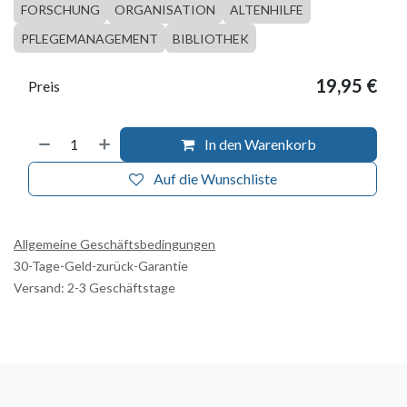
FORSCHUNG
ORGANISATION
ALTENHILFE
PFLEGEMANAGEMENT
BIBLIOTHEK
19,95
€
Preis
In den Warenkorb
Auf die Wunschliste
Allgemeine Geschäftsbedingungen
30-Tage-Geld-zurück-Garantie
Versand: 2-3 Geschäftstage