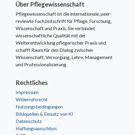
Über Pflegewissenschaft
Pflegewissenschaft ist die internationale, peer-
reviewte Fachzeitschrift für Pflege, Forschung,
Wissenschaft und Praxis. Sie verbindet
wissenschaftliche Qualität mit der
Weiterentwicklung pflegerischer Praxis und
schafft Raum für den Dialog zwischen
Wissenschaft, Versorgung, Lehre, Management
und Professionalisierung.
Rechtliches
Impressum
Widerrufsrecht
Nutzungsbedingungen
Bildquellen & Einsatz von KI
Datenschutz
Haftungsausschluss