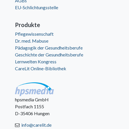
AGBs
EU-Schlichtungsstelle
Produkte
Pflegewissenschaft
Dr. med. Mabuse
Pädagogik der Gesundheitsberufe
Geschichte der Gesundheitsberufe
Lernwelten Kongress
CareLit Online-Bibliothek
hpsmedia GmbH
Postfach 1155
D-35406 Hungen
info@carelit.de