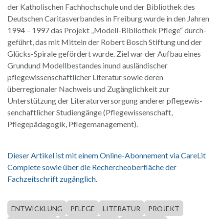
der Katholischen Fachhochschule und der Bibliothek des
Deutschen Caritasverbandes in Freiburg wurde in den Jahren
1994 – 1997 das Projekt „Modell-Bibliothek Pflege“ durch-
geführt, das mit Mitteln der Robert Bosch Stiftung und der
Glücks-Spirale gefördert wurde. Ziel war der Aufbau eines
Grundund Modellbestandes inund ausländischer
pflegewissenschaftlicher Literatur sowie deren
überregionaler Nachweis und Zugänglichkeit zur
Unterstützung der Literaturversorgung anderer pflegewis-
senchaftlicher Studiengänge (Pflegewissenschaft,
Pflegepädagogik, Pflegemanagement).
Dieser Artikel ist mit einem Online-Abonnement via CareLit
Complete sowie über die Rechercheoberfläche der
Fachzeitschrift zugänglich.
ENTWICKLUNG
PFLEGE
LITERATUR
PROJEKT