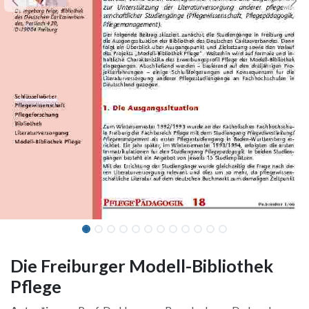
Die Freiburger Modell-Bibliothek
Pflege