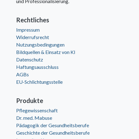
und Professionalisierung.
Rechtliches
Impressum
Widerrufsrecht
Nutzungsbedingungen
Bildquellen & Einsatz von KI
Datenschutz
Haftungsausschluss
AGBs
EU-Schlichtungsstelle
Produkte
Pflegewissenschaft
Dr. med. Mabuse
Pädagogik der Gesundheitsberufe
Geschichte der Gesundheitsberufe