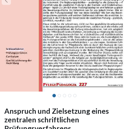
Anspruch und Zielsetzung eines
zentralen schriftlichen
Prüfungsverfahrens