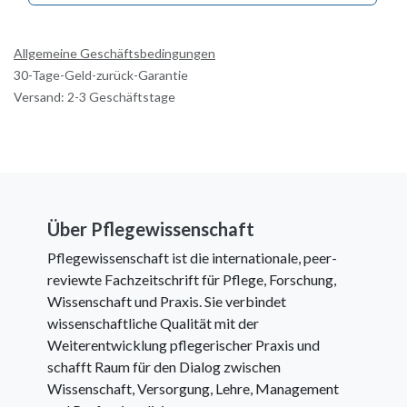
Allgemeine Geschäftsbedingungen
30-Tage-Geld-zurück-Garantie
Versand: 2-3 Geschäftstage
Über Pflegewissenschaft
Pflegewissenschaft ist die internationale, peer-
reviewte Fachzeitschrift für Pflege, Forschung,
Wissenschaft und Praxis. Sie verbindet
wissenschaftliche Qualität mit der
Weiterentwicklung pflegerischer Praxis und
schafft Raum für den Dialog zwischen
Wissenschaft, Versorgung, Lehre, Management