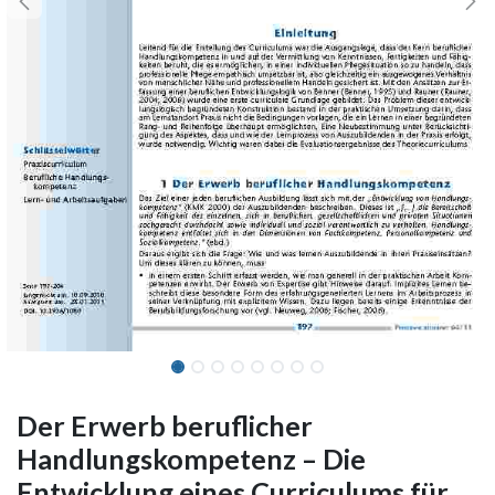
Der Erwerb beruflicher
Handlungskompetenz – Die
Entwicklung eines Curriculums für