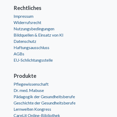
Rechtliches
Impressum
Widerrufsrecht
Nutzungsbedingungen
Bildquellen & Einsatz von KI
Datenschutz
Haftungsausschluss
AGBs
EU-Schlichtungsstelle
Produkte
Pflegewissenschaft
Dr. med. Mabuse
Pädagogik der Gesundheitsberufe
Geschichte der Gesundheitsberufe
Lernwelten Kongress
CareLit Online-Bibliothek