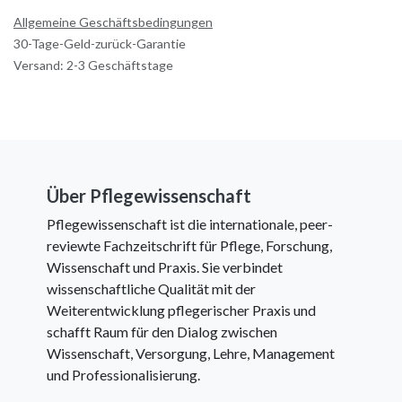
Allgemeine Geschäftsbedingungen
30-Tage-Geld-zurück-Garantie
Versand: 2-3 Geschäftstage
Über Pflegewissenschaft
Pflegewissenschaft ist die internationale, peer-
reviewte Fachzeitschrift für Pflege, Forschung,
Wissenschaft und Praxis. Sie verbindet
wissenschaftliche Qualität mit der
Weiterentwicklung pflegerischer Praxis und
schafft Raum für den Dialog zwischen
Wissenschaft, Versorgung, Lehre, Management
und Professionalisierung.