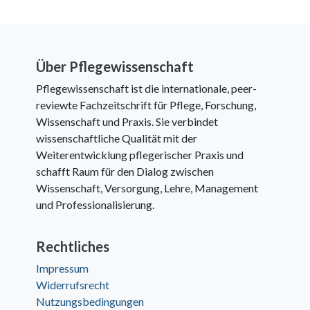
Über Pflegewissenschaft
Pflegewissenschaft ist die internationale, peer-
reviewte Fachzeitschrift für Pflege, Forschung,
Wissenschaft und Praxis. Sie verbindet
wissenschaftliche Qualität mit der
Weiterentwicklung pflegerischer Praxis und
schafft Raum für den Dialog zwischen
Wissenschaft, Versorgung, Lehre, Management
und Professionalisierung.
Rechtliches
Impressum
Widerrufsrecht
Nutzungsbedingungen