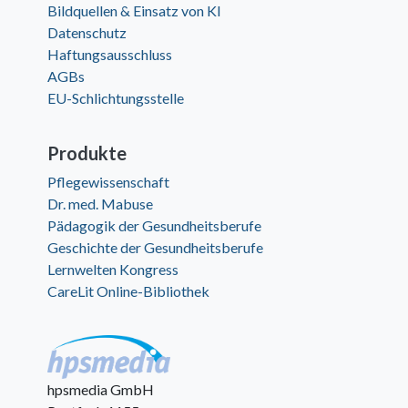
Bildquellen & Einsatz von KI
Datenschutz
Haftungsausschluss
AGBs
EU-Schlichtungsstelle
Produkte
Pflegewissenschaft
Dr. med. Mabuse
Pädagogik der Gesundheitsberufe
Geschichte der Gesundheitsberufe
Lernwelten Kongress
CareLit Online-Bibliothek
hpsmedia GmbH