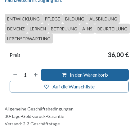
ENTWICKLUNG
PFLEGE
BILDUNG
AUSBILDUNG
DEMENZ
LERNEN
BETREUUNG
AINS
BEURTEILUNG
LEBENSERWARTUNG
36,00
€
Preis
In den Warenkorb
Auf die Wunschliste
Allgemeine Geschäftsbedingungen
30-Tage-Geld-zurück-Garantie
Versand: 2-3 Geschäftstage