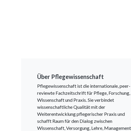
Über Pflegewissenschaft
Pflegewissenschaft ist die internationale, peer-
reviewte Fachzeitschrift für Pflege, Forschung,
Wissenschaft und Praxis. Sie verbindet
wissenschaftliche Qualität mit der
Weiterentwicklung pflegerischer Praxis und
schafft Raum für den Dialog zwischen
Wissenschaft, Versorgung, Lehre, Management