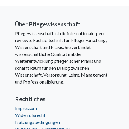
Über Pflegewissenschaft
Pflegewissenschaft ist die internationale, peer-
reviewte Fachzeitschrift für Pflege, Forschung,
Wissenschaft und Praxis. Sie verbindet
wissenschaftliche Qualität mit der
Weiterentwicklung pflegerischer Praxis und
schafft Raum für den Dialog zwischen
Wissenschaft, Versorgung, Lehre, Management
und Professionalisierung.
Rechtliches
Impressum
Widerrufsrecht
Nutzungsbedingungen
Bildquellen & Einsatz von KI