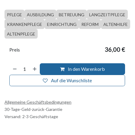
PFLEGE
AUSBILDUNG
BETREUUNG
LANGZEITPFLEGE
KRANKENPFLEGE
EINRICHTUNG
REFORM
ALTENHILFE
ALTENPFLEGE
36,00
€
Preis
In den Warenkorb
Auf die Wunschliste
Allgemeine Geschäftsbedingungen
30-Tage-Geld-zurück-Garantie
Versand: 2-3 Geschäftstage