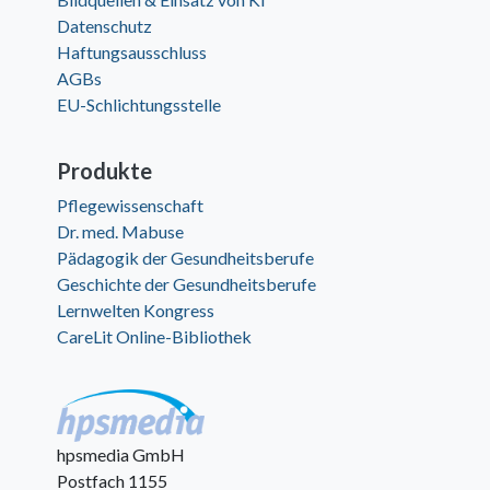
Datenschutz
Haftungsausschluss
AGBs
EU-Schlichtungsstelle
Produkte
Pflegewissenschaft
Dr. med. Mabuse
Pädagogik der Gesundheitsberufe
Geschichte der Gesundheitsberufe
Lernwelten Kongress
CareLit Online-Bibliothek
hpsmedia GmbH
Postfach 1155