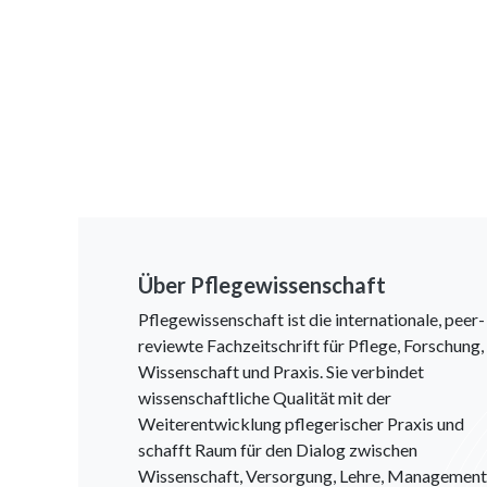
Über Pflegewissenschaft
Pflegewissenschaft ist die internationale, peer-
reviewte Fachzeitschrift für Pflege, Forschung,
Wissenschaft und Praxis. Sie verbindet
wissenschaftliche Qualität mit der
Weiterentwicklung pflegerischer Praxis und
schafft Raum für den Dialog zwischen
Wissenschaft, Versorgung, Lehre, Management