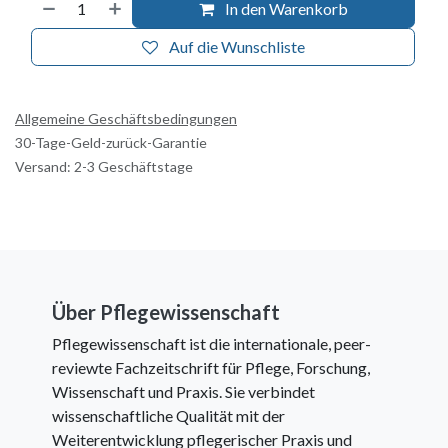
In den Warenkorb
Auf die Wunschliste
Allgemeine Geschäftsbedingungen
30-Tage-Geld-zurück-Garantie
Versand: 2-3 Geschäftstage
Über Pflegewissenschaft
Pflegewissenschaft ist die internationale, peer-
reviewte Fachzeitschrift für Pflege, Forschung,
Wissenschaft und Praxis. Sie verbindet
wissenschaftliche Qualität mit der
Weiterentwicklung pflegerischer Praxis und