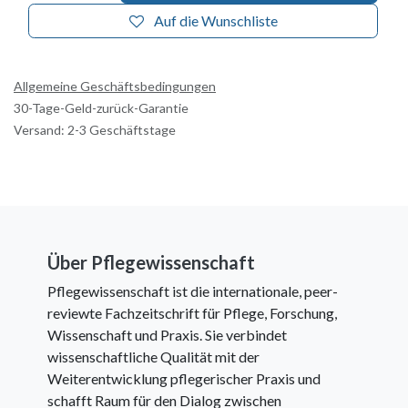
Auf die Wunschliste
Allgemeine Geschäftsbedingungen
30-Tage-Geld-zurück-Garantie
Versand: 2-3 Geschäftstage
Über Pflegewissenschaft
Pflegewissenschaft ist die internationale, peer-
reviewte Fachzeitschrift für Pflege, Forschung,
Wissenschaft und Praxis. Sie verbindet
wissenschaftliche Qualität mit der
Weiterentwicklung pflegerischer Praxis und
schafft Raum für den Dialog zwischen