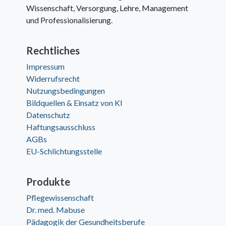
Wissenschaft, Versorgung, Lehre, Management
und Professionalisierung.
Rechtliches
Impressum
Widerrufsrecht
Nutzungsbedingungen
Bildquellen & Einsatz von KI
Datenschutz
Haftungsausschluss
AGBs
EU-Schlichtungsstelle
Produkte
Pflegewissenschaft
Dr. med. Mabuse
Pädagogik der Gesundheitsberufe