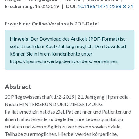
Erscheinung:
15.02.2019 |
DOI:
10.1186/1471-2288-8-21
Erwerb der Online-Version als PDF-Datei
Hinweis:
Der Download des Artikels (PDF-Format) ist
sofort nach dem Kauf/Zahlung möglich. Den Download
können Sie in Ihrem Kundenkonto unter
https://hpsmedia-verlag.de/my/orders/ vornehmen.
Abstract
20 Pflegewissenschaft 1/2-2019 | 21. Jahrgang | hpsmedia,
Nidda HINTERGRUND UND ZIELSETZUNG
Palliativmedizin hat das Ziel, Patientinnen und Patienten und
ihnen Nahestehende zu begleiten, ihre Lebensqualität zu
erhalten und wenn möglich zu verbessern sowie soziale
Teilhabe zu ermöglichen. Hierbei werden körperliche,