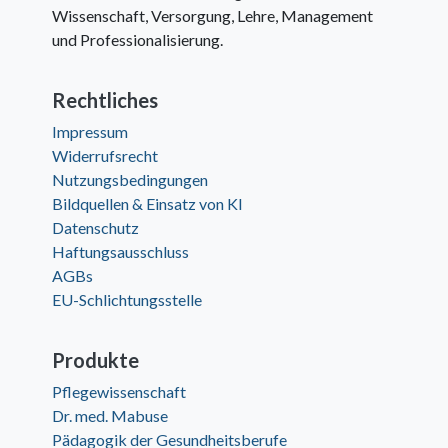
Wissenschaft, Versorgung, Lehre, Management
und Professionalisierung.
Rechtliches
Impressum
Widerrufsrecht
Nutzungsbedingungen
Bildquellen & Einsatz von KI
Datenschutz
Haftungsausschluss
AGBs
EU-Schlichtungsstelle
Produkte
Pflegewissenschaft
Dr. med. Mabuse
Pädagogik der Gesundheitsberufe