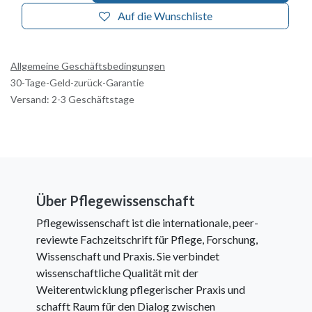
Auf die Wunschliste
Allgemeine Geschäftsbedingungen
30-Tage-Geld-zurück-Garantie
Versand: 2-3 Geschäftstage
Über Pflegewissenschaft
Pflegewissenschaft ist die internationale, peer-
reviewte Fachzeitschrift für Pflege, Forschung,
Wissenschaft und Praxis. Sie verbindet
wissenschaftliche Qualität mit der
Weiterentwicklung pflegerischer Praxis und
schafft Raum für den Dialog zwischen