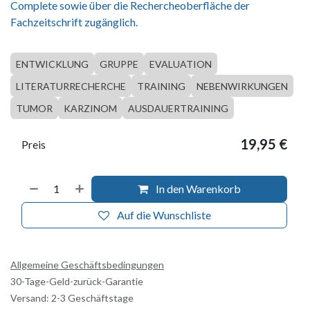
Complete sowie über die Rechercheoberfläche der
Fachzeitschrift zugänglich.
ENTWICKLUNG
GRUPPE
EVALUATION
LITERATURRECHERCHE
TRAINING
NEBENWIRKUNGEN
TUMOR
KARZINOM
AUSDAUERTRAINING
19,95
€
Preis
In den Warenkorb
Auf die Wunschliste
Allgemeine Geschäftsbedingungen
30-Tage-Geld-zurück-Garantie
Versand: 2-3 Geschäftstage