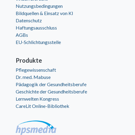
Nutzungsbedingungen
Bildquellen & Einsatz von KI
Datenschutz
Haftungsausschluss
AGBs
EU-Schlichtungsstelle
Produkte
Pflegewissenschaft
Dr. med. Mabuse
Pädagogik der Gesundheitsberufe
Geschichte der Gesundheitsberufe
Lernwelten Kongress
CareLit Online-Bibliothek