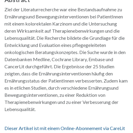
Ziel der Literaturrecherche war eine Bestandsaufnahme zu
Ernährungsund Bewegungsinterventionen bei PatientInnen
mit einem kolorektalen Karzinom und die Untersuchung
deren Wirksamkeit auf Therapienebenwirkungen und die
Lebensqualität. Die Recherche bildete die Grundlage für die
Entwicklung und Evaluation eines pflegegeleiteten
onkologischen Beratungskonzeptes. Die Suche wurde in den
Datenbanken Medline, Cochrane Library, Embase und
CancerLit durchgeführt. Die Ergebnisse der 25 Studien
zeigten, dass die Ernährungsinterventionen häufig den
Ernährungsstatus der PatientInnen verbesserten. Zudem kam
es in etlichen Studien, durch verschiedene Ernährungsund
Bewegungsinterventionen, zu einer Reduktion von
Therapienebenwirkungen und zu einer Verbesserung der
Lebensqualität.
Dieser Artikel ist mit einem Online-Abonnement via CareLit