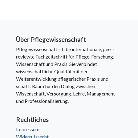
Über Pflegewissenschaft
Pflegewissenschaft ist die internationale, peer-
reviewte Fachzeitschrift für Pflege, Forschung,
Wissenschaft und Praxis. Sie verbindet
wissenschaftliche Qualität mit der
Weiterentwicklung pflegerischer Praxis und
schafft Raum für den Dialog zwischen
Wissenschaft, Versorgung, Lehre, Management
und Professionalisierung.
Rechtliches
Impressum
Widerrufsrecht