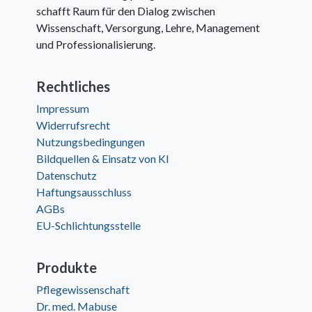
schafft Raum für den Dialog zwischen
Wissenschaft, Versorgung, Lehre, Management
und Professionalisierung.
Rechtliches
Impressum
Widerrufsrecht
Nutzungsbedingungen
Bildquellen & Einsatz von KI
Datenschutz
Haftungsausschluss
AGBs
EU-Schlichtungsstelle
Produkte
Pflegewissenschaft
Dr. med. Mabuse