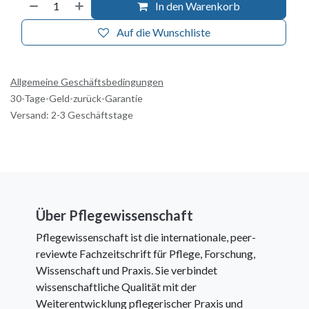
In den Warenkorb
Auf die Wunschliste
Allgemeine Geschäftsbedingungen
30-Tage-Geld-zurück-Garantie
Versand: 2-3 Geschäftstage
Über Pflegewissenschaft
Pflegewissenschaft ist die internationale, peer-
reviewte Fachzeitschrift für Pflege, Forschung,
Wissenschaft und Praxis. Sie verbindet
wissenschaftliche Qualität mit der
Weiterentwicklung pflegerischer Praxis und