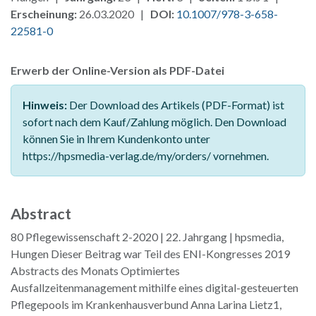
Erscheinung:
26.03.2020 |
DOI:
10.1007/978-3-658-
22581-0
Erwerb der Online-Version als PDF-Datei
Hinweis:
Der Download des Artikels (PDF-Format) ist
sofort nach dem Kauf/Zahlung möglich. Den Download
können Sie in Ihrem Kundenkonto unter
https://hpsmedia-verlag.de/my/orders/ vornehmen.
Abstract
80 Pflegewissenschaft 2-2020 | 22. Jahrgang | hpsmedia,
Hungen Dieser Beitrag war Teil des ENI-Kongresses 2019
Abstracts des Monats Optimiertes
Ausfallzeitenmanagement mithilfe eines digital-gesteuerten
Pflegepools im Krankenhausverbund Anna Larina Lietz1,