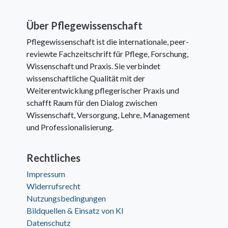
Über Pflegewissenschaft
Pflegewissenschaft ist die internationale, peer-
reviewte Fachzeitschrift für Pflege, Forschung,
Wissenschaft und Praxis. Sie verbindet
wissenschaftliche Qualität mit der
Weiterentwicklung pflegerischer Praxis und
schafft Raum für den Dialog zwischen
Wissenschaft, Versorgung, Lehre, Management
und Professionalisierung.
Rechtliches
Impressum
Widerrufsrecht
Nutzungsbedingungen
Bildquellen & Einsatz von KI
Datenschutz