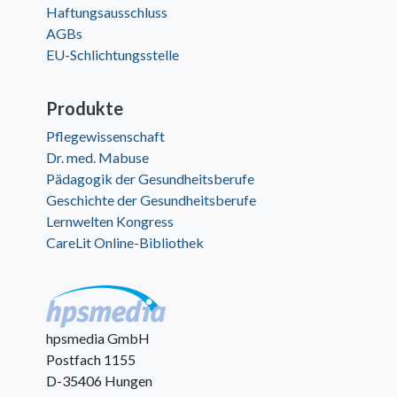
Haftungsausschluss
AGBs
EU-Schlichtungsstelle
Produkte
Pflegewissenschaft
Dr. med. Mabuse
Pädagogik der Gesundheitsberufe
Geschichte der Gesundheitsberufe
Lernwelten Kongress
CareLit Online-Bibliothek
hpsmedia GmbH
Postfach 1155
D-35406 Hungen