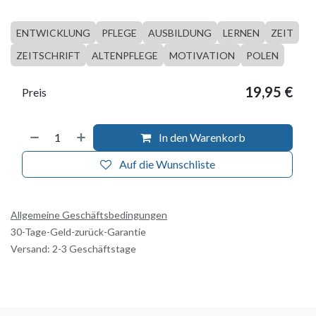
ENTWICKLUNG
PFLEGE
AUSBILDUNG
LERNEN
ZEIT
ZEITSCHRIFT
ALTENPFLEGE
MOTIVATION
POLEN
19,95
€
Preis
In den Warenkorb
Auf die Wunschliste
Allgemeine Geschäftsbedingungen
30-Tage-Geld-zurück-Garantie
Versand: 2-3 Geschäftstage