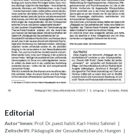
Editorial
Autor*innen:
Prof. Dr. paed. habil. Karl-Heinz Sahmel |
Zeitschrift:
Pädagogik der Gesundheitsberufe, Hungen |