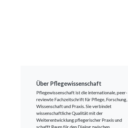
Über Pflegewissenschaft
Pflegewissenschaft ist die internationale, peer-
reviewte Fachzeitschrift für Pflege, Forschung,
Wissenschaft und Praxis. Sie verbindet
wissenschaftliche Qualität mit der
Weiterentwicklung pflegerischer Praxis und
schafft Raum für den Dialog zwischen