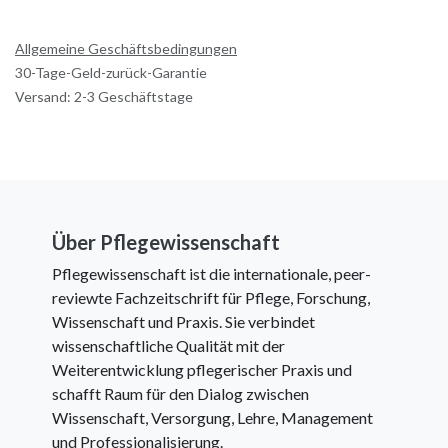
Allgemeine Geschäftsbedingungen
30-Tage-Geld-zurück-Garantie
Versand: 2-3 Geschäftstage
Über Pflegewissenschaft
Pflegewissenschaft ist die internationale, peer-
reviewte Fachzeitschrift für Pflege, Forschung,
Wissenschaft und Praxis. Sie verbindet
wissenschaftliche Qualität mit der
Weiterentwicklung pflegerischer Praxis und
schafft Raum für den Dialog zwischen
Wissenschaft, Versorgung, Lehre, Management
und Professionalisierung.