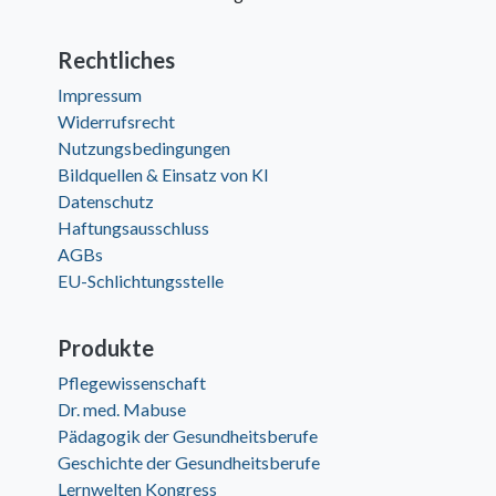
Rechtliches
Impressum
Widerrufsrecht
Nutzungsbedingungen
Bildquellen & Einsatz von KI
Datenschutz
Haftungsausschluss
AGBs
EU-Schlichtungsstelle
Produkte
Pflegewissenschaft
Dr. med. Mabuse
Pädagogik der Gesundheitsberufe
Geschichte der Gesundheitsberufe
Lernwelten Kongress