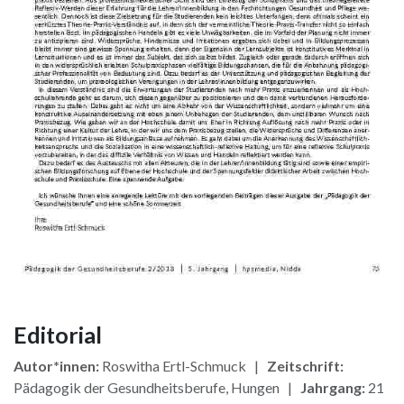
Editorial
Autor*innen:
Roswitha Ertl-Schmuck |
Zeitschrift:
Pädagogik der Gesundheitsberufe, Hungen |
Jahrgang:
21