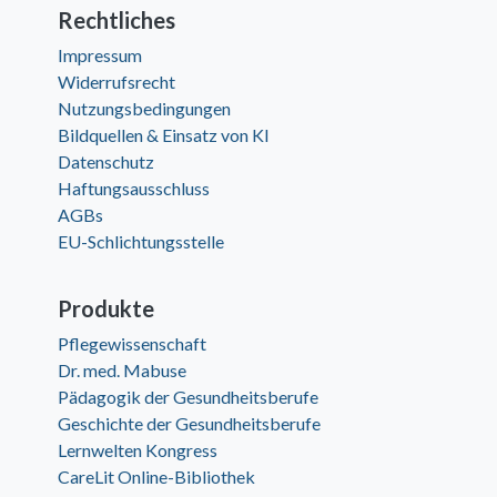
Rechtliches
Impressum
Widerrufsrecht
Nutzungsbedingungen
Bildquellen & Einsatz von KI
Datenschutz
Haftungsausschluss
AGBs
EU-Schlichtungsstelle
Produkte
Pflegewissenschaft
Dr. med. Mabuse
Pädagogik der Gesundheitsberufe
Geschichte der Gesundheitsberufe
Lernwelten Kongress
CareLit Online-Bibliothek