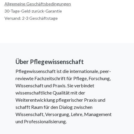
Allgemeine Geschäftsbedingungen
30-Tage-Geld-zurück-Garantie
Versand: 2-3 Geschäftstage
Über Pflegewissenschaft
Pflegewissenschaft ist die internationale, peer-
reviewte Fachzeitschrift für Pflege, Forschung,
Wissenschaft und Praxis. Sie verbindet
wissenschaftliche Qualität mit der
Weiterentwicklung pflegerischer Praxis und
schafft Raum für den Dialog zwischen
Wissenschaft, Versorgung, Lehre, Management
und Professionalisierung.