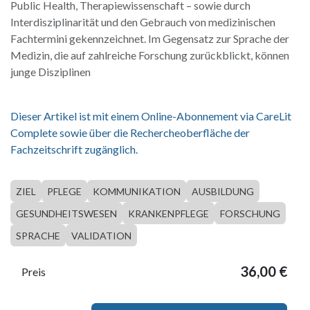
Public Health, Therapiewissenschaft – sowie durch
Interdisziplinarität und den Gebrauch von medizinischen
Fachtermini gekennzeichnet. Im Gegensatz zur Sprache der
Medizin, die auf zahlreiche Forschung zurückblickt, können
junge Disziplinen
Dieser Artikel ist mit einem Online-Abonnement via CareLit
Complete sowie über die Rechercheoberfläche der
Fachzeitschrift zugänglich.
ZIEL
PFLEGE
KOMMUNIKATION
AUSBILDUNG
GESUNDHEITSWESEN
KRANKENPFLEGE
FORSCHUNG
SPRACHE
VALIDATION
36,00
€
Preis