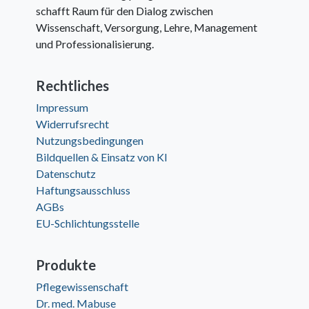
schafft Raum für den Dialog zwischen
Wissenschaft, Versorgung, Lehre, Management
und Professionalisierung.
Rechtliches
Impressum
Widerrufsrecht
Nutzungsbedingungen
Bildquellen & Einsatz von KI
Datenschutz
Haftungsausschluss
AGBs
EU-Schlichtungsstelle
Produkte
Pflegewissenschaft
Dr. med. Mabuse