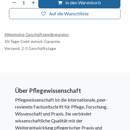
In den Warenkorb
Auf die Wunschliste
Allgemeine Geschäftsbedingungen
30-Tage-Geld-zurück-Garantie
Versand: 2-3 Geschäftstage
Über Pflegewissenschaft
Pflegewissenschaft ist die internationale, peer-
reviewte Fachzeitschrift für Pflege, Forschung,
Wissenschaft und Praxis. Sie verbindet
wissenschaftliche Qualität mit der
Weiterentwicklung pflegerischer Praxis und